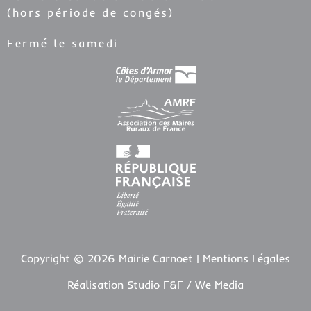
(hors période de congés)
Fermé le samedi
Copyright © 2026 Mairie Carnoet |
Mentions Légales
Réalisation Studio F&F / We Media