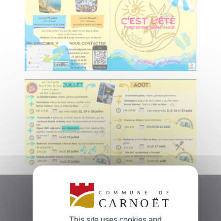
This site uses cookies and