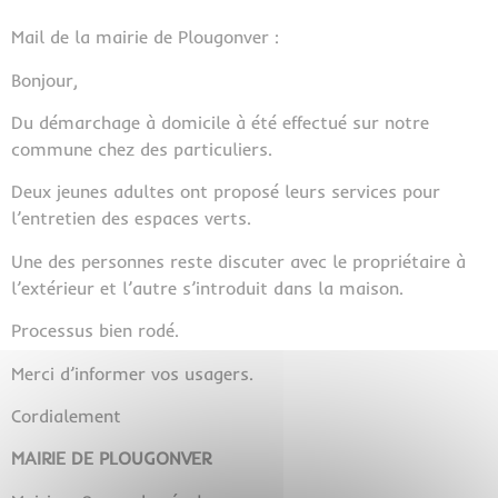
Mail de la mairie de Plougonver :
Bonjour,
Du démarchage à domicile à été effectué sur notre
commune chez des particuliers.
Deux jeunes adultes ont proposé leurs services pour
l’entretien des espaces verts.
Une des personnes reste discuter avec le propriétaire à
l’extérieur et l’autre s’introduit dans la maison.
Processus bien rodé.
Merci d’informer vos usagers.
Cordialement
MAIRIE DE PLOUGONVER