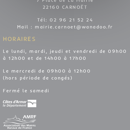
22160 CARNOËT
Tél: 02 96 21 52 24
Mail :
mairie.carnoet@wanadoo.fr
HORAIRES
Le lundi, mardi, jeudi et vendredi de 09h00
à 12h00 et de 14h00 à 17h00
Le mercredi de 09h00 à 12h00
(hors période de congés)
Fermé le samedi