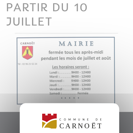
PARTIR DU 10
JUILLET