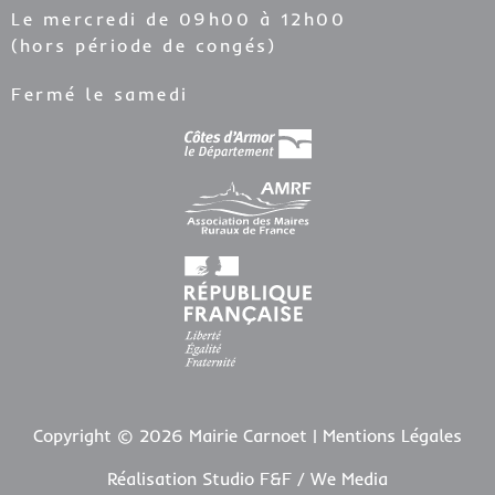
Le mercredi de 09h00 à 12h00
(hors période de congés)
Fermé le samedi
Copyright © 2026 Mairie Carnoet |
Mentions Légales
Réalisation Studio F&F / We Media